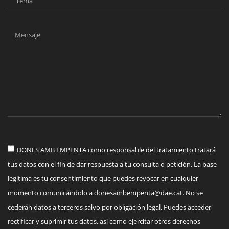
DONES AMB EMPENTA como responsable del tratamiento tratará
tus datos con el fin de dar respuesta a tu consulta o petición. La base
legítima es tu consentimiento que puedes revocar en cualquier
momento comunicándolo a
donesambempenta@dae.cat
. No se
cederán datos a terceros salvo por obligación legal. Puedes acceder,
rectificar y suprimir tus datos, así como ejercitar otros derechos