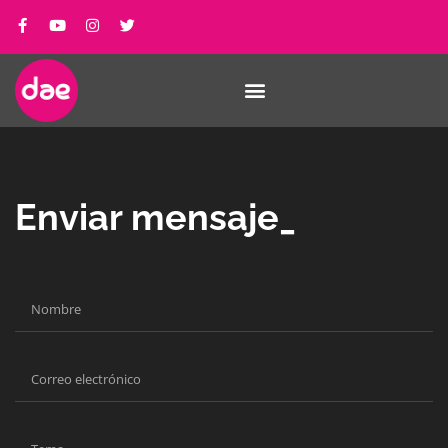
Enviar mensaje_