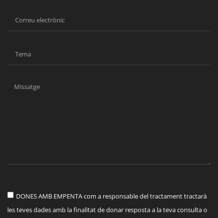
DONES AMB EMPENTA com a responsable del tractament tractarà
les teves dades amb la finalitat de donar resposta a la teva consulta o