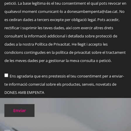
petició. La base legítima és el teu consentiment el qual pots revocar en
qualsevol moment comunicant-lo a
donesambempenta@dae.cat
. No
es cediran dades a tercers excepte per obligació legal. Pots accedir,
rectificar i suprimir les teves dades, així com exercir altres drets
consultant la informació addicional i detallada sobre protecció de
dades a la nostra Política de Privacitat. He llegit i accepto les
condicions contingudes en la política de privacitat sobre el tractament
de les meves dades per a gestionar la meva consulta o petició.
Ens agradaria que ens prestessis el teu consentiment per a enviar-
te informació comercial sobre els productes, serveis, novetats de
DONES AMB EMPENTA
Enviar