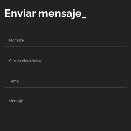
Enviar mensaje_