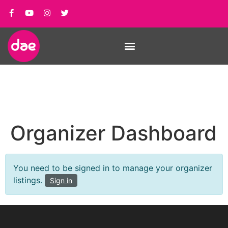
Organizer Dashboard
You need to be signed in to manage your organizer
listings.
Sign in