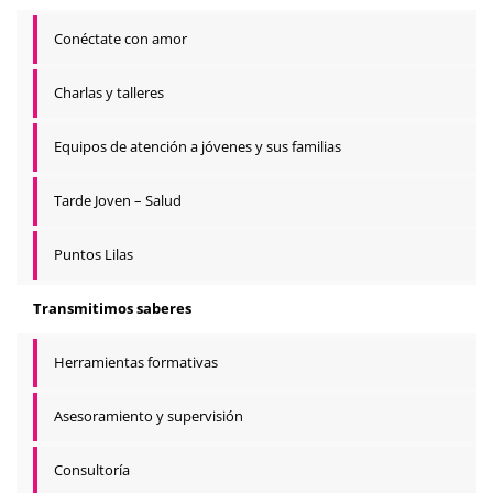
Conéctate con amor
Charlas y talleres
Equipos de atención a jóvenes y sus familias
Tarde Joven – Salud
Puntos Lilas
Transmitimos saberes
Herramientas formativas
Asesoramiento y supervisión
Consultoría