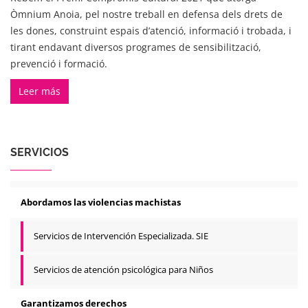
Òmnium Anoia, pel nostre treball en defensa dels drets de
les dones, construint espais d’atenció, informació i trobada, i
tirant endavant diversos programes de sensibilització,
prevenció i formació.
Leer más
SERVICIOS
Abordamos las violencias machistas
Servicios de Intervención Especializada. SIE
Servicios de atención psicológica para Niños
Garantizamos derechos