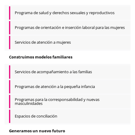
Programa de salud y derechos sexuales y reproductivos
Programas de orientación e inserción laboral para las mujeres
Servicios de atención a mujeres
Construimos modelos familiares
Servicios de acompañamiento a las familias
Programas de atención a la pequeña infancia
Programas para la corresponsabilidad y nuevas
masculinidades
Espacios de conciliación
Generamos un nuevo futuro