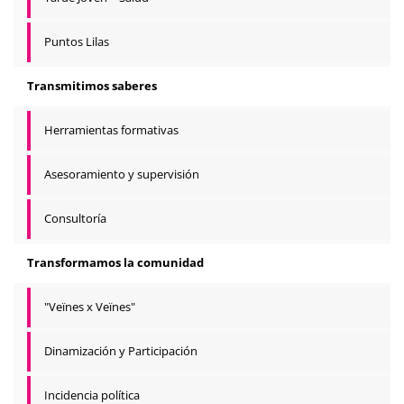
Puntos Lilas
Transmitimos saberes
Herramientas formativas
Asesoramiento y supervisión
Consultoría
Transformamos la comunidad
"Veïnes x Veïnes"
Dinamización y Participación
Incidencia política