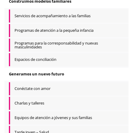
Construimos modelos familiares
Servicios de acompañamiento a las familias
Programas de atención a la pequeña infancia
Programas para la corresponsabilidad y nuevas
masculinidades
Espacios de conciliación
Generamos un nuevo futuro
Conéctate con amor
Charlas y talleres
Equipos de atención a jóvenes y sus familias
Tarde Joven – Salud