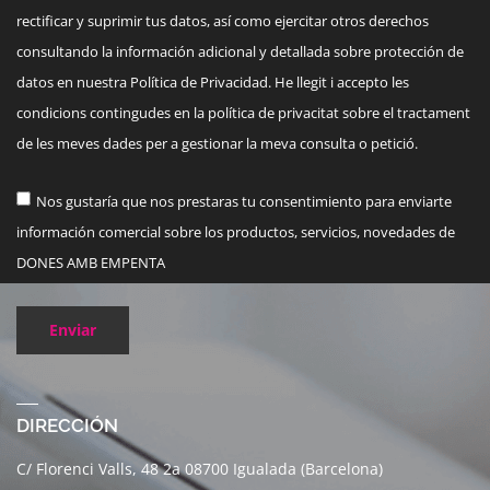
rectificar y suprimir tus datos, así como ejercitar otros derechos
consultando la información adicional y detallada sobre protección de
datos en nuestra Política de Privacidad. He llegit i accepto les
condicions contingudes en la política de privacitat sobre el tractament
de les meves dades per a gestionar la meva consulta o petició.
Nos gustaría que nos prestaras tu consentimiento para enviarte
información comercial sobre los productos, servicios, novedades de
DONES AMB EMPENTA
Enviar
DIRECCIÓN
C/ Florenci Valls, 48 2a 08700 Igualada (Barcelona)