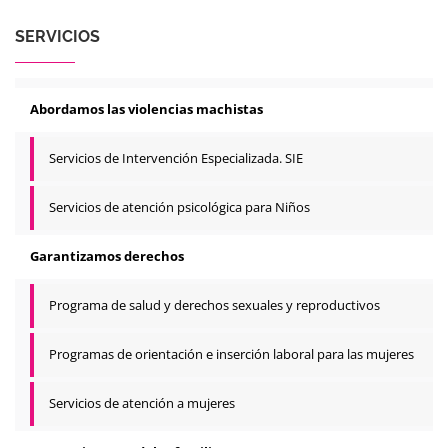
SERVICIOS
Abordamos las violencias machistas
Servicios de Intervención Especializada. SIE
Servicios de atención psicológica para Niños
Garantizamos derechos
Programa de salud y derechos sexuales y reproductivos
Programas de orientación e inserción laboral para las mujeres
Servicios de atención a mujeres