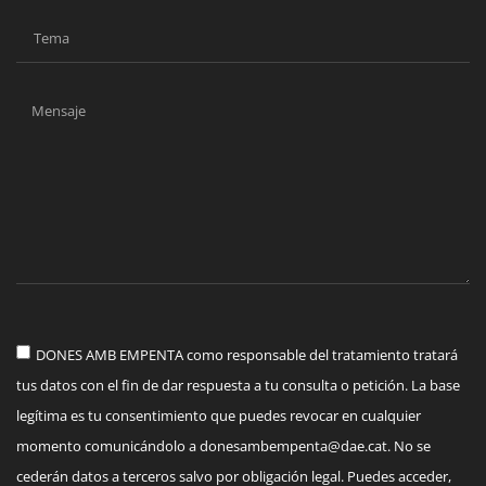
DONES AMB EMPENTA como responsable del tratamiento tratará
tus datos con el fin de dar respuesta a tu consulta o petición. La base
legítima es tu consentimiento que puedes revocar en cualquier
momento comunicándolo a
donesambempenta@dae.cat
. No se
cederán datos a terceros salvo por obligación legal. Puedes acceder,