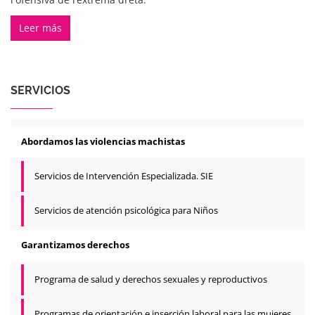
Leer más
SERVICIOS
Abordamos las violencias machistas
Servicios de Intervención Especializada. SIE
Servicios de atención psicológica para Niños
Garantizamos derechos
Programa de salud y derechos sexuales y reproductivos
Programas de orientación e inserción laboral para las mujeres