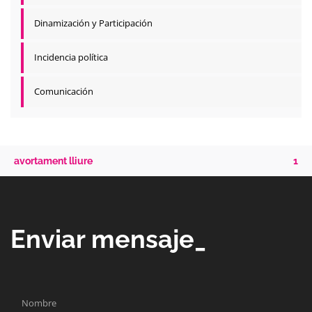
Dinamización y Participación
Incidencia política
Comunicación
avortament lliure
1
Enviar mensaje_