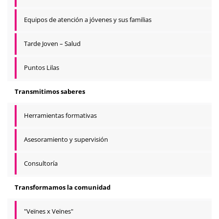
Equipos de atención a jóvenes y sus familias
Tarde Joven – Salud
Puntos Lilas
Transmitimos saberes
Herramientas formativas
Asesoramiento y supervisión
Consultoría
Transformamos la comunidad
"Veïnes x Veïnes"