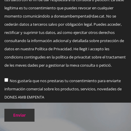
legítima es tu consentimiento que puedes revocar en cualquier
momento comunicándolo a
donesambempenta@dae.cat
. No se
cederán datos a terceros salvo por obligación legal. Puedes acceder,
rectificar y suprimir tus datos, así como ejercitar otros derechos
consultando la información adicional y detallada sobre protección de
datos en nuestra Política de Privacidad. He llegit i accepto les
condicions contingudes en la política de privacitat sobre el tractament
de les meves dades per a gestionar la meva consulta o petició.
Nos gustaría que nos prestaras tu consentimiento para enviarte
información comercial sobre los productos, servicios, novedades de
DONES AMB EMPENTA
Enviar