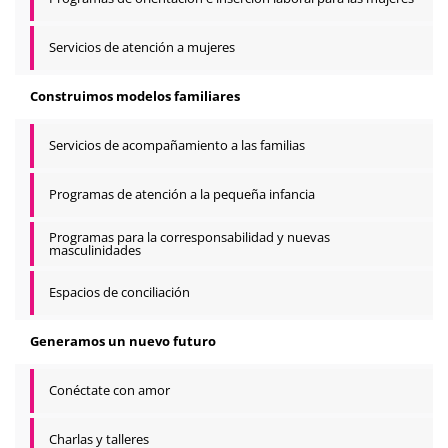
Servicios de atención a mujeres
Construimos modelos familiares
Servicios de acompañamiento a las familias
Programas de atención a la pequeña infancia
Programas para la corresponsabilidad y nuevas
masculinidades
Espacios de conciliación
Generamos un nuevo futuro
Conéctate con amor
Charlas y talleres