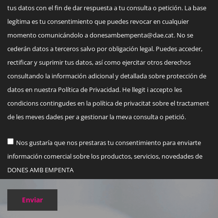
tus datos con el fin de dar respuesta a tu consulta o petición. La base
legítima es tu consentimiento que puedes revocar en cualquier
momento comunicándolo a
donesambempenta@dae.cat
. No se
cederán datos a terceros salvo por obligación legal. Puedes acceder,
rectificar y suprimir tus datos, así como ejercitar otros derechos
consultando la información adicional y detallada sobre protección de
datos en nuestra Política de Privacidad. He llegit i accepto les
condicions contingudes en la política de privacitat sobre el tractament
de les meves dades per a gestionar la meva consulta o petició.
Nos gustaría que nos prestaras tu consentimiento para enviarte
información comercial sobre los productos, servicios, novedades de
DONES AMB EMPENTA
Enviar