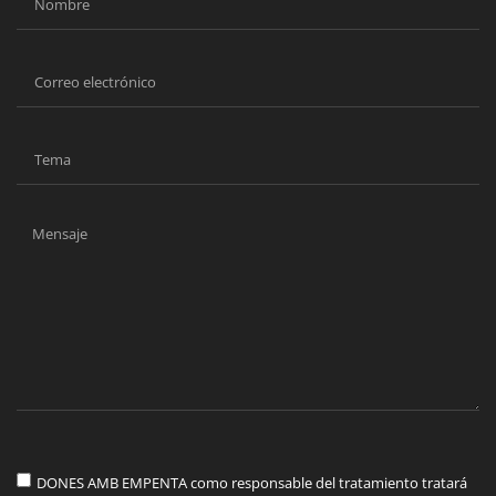
DONES AMB EMPENTA como responsable del tratamiento tratará