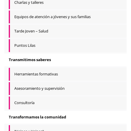
Charlas y talleres
Equipos de atención a jóvenes y sus familias
Tarde Joven – Salud
Puntos Lilas
Transmitimos saberes
Herramientas formativas
Asesoramiento y supervisión
Consultoría
Transformamos la comunidad