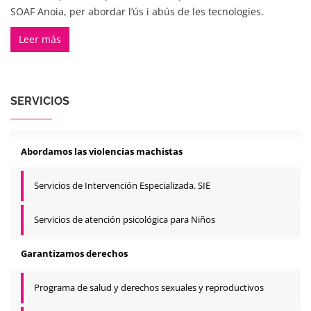
SOAF Anoia, per abordar l’ús i abús de les tecnologies.
Leer más
SERVICIOS
Abordamos las violencias machistas
Servicios de Intervención Especializada. SIE
Servicios de atención psicológica para Niños
Garantizamos derechos
Programa de salud y derechos sexuales y reproductivos