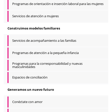
Programas de orientación e inserción laboral para las mujeres
Servicios de atención a mujeres
Construimos modelos familiares
Servicios de acompañamiento a las familias
Programas de atención a la pequeña infancia
Programas para la corresponsabilidad y nuevas
masculinidades
Espacios de conciliación
Generamos un nuevo futuro
Conéctate con amor