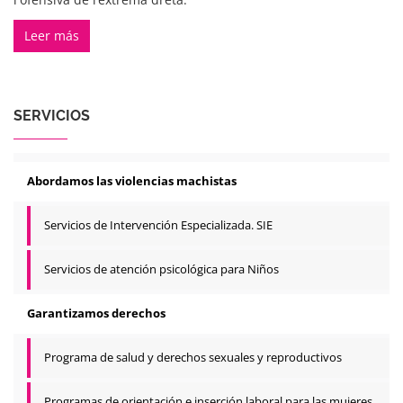
Leer más
SERVICIOS
Abordamos las violencias machistas
Servicios de Intervención Especializada. SIE
Servicios de atención psicológica para Niños
Garantizamos derechos
Programa de salud y derechos sexuales y reproductivos
Programas de orientación e inserción laboral para las mujeres