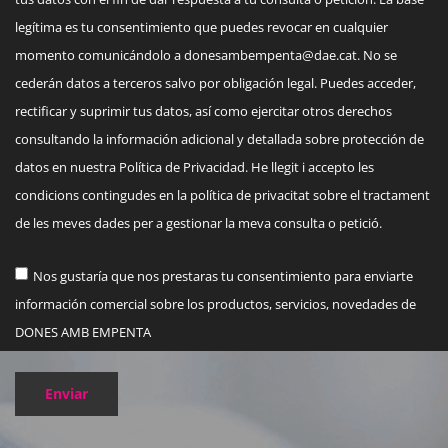
legítima es tu consentimiento que puedes revocar en cualquier
momento comunicándolo a
donesambempenta@dae.cat
. No se
cederán datos a terceros salvo por obligación legal. Puedes acceder,
rectificar y suprimir tus datos, así como ejercitar otros derechos
consultando la información adicional y detallada sobre protección de
datos en nuestra Política de Privacidad. He llegit i accepto les
condicions contingudes en la política de privacitat sobre el tractament
de les meves dades per a gestionar la meva consulta o petició.
Nos gustaría que nos prestaras tu consentimiento para enviarte
información comercial sobre los productos, servicios, novedades de
DONES AMB EMPENTA
Enviar