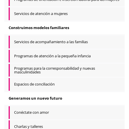
Servicios de atención a mujeres
Construimos modelos familiares
Servicios de acompañamiento a las familias
Programas de atención a la pequeña infancia
Programas para la corresponsabilidad y nuevas
masculinidades
Espacios de conciliación
Generamos un nuevo futuro
Conéctate con amor
Charlas y talleres