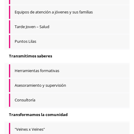
Equipos de atención a jóvenes y sus familias
Tarde Joven – Salud
Puntos Lilas
Transmitimos saberes
Herramientas formativas
Asesoramiento y supervisión
Consultoría
Transformamos la comunidad
"Veïnes x Veïnes"