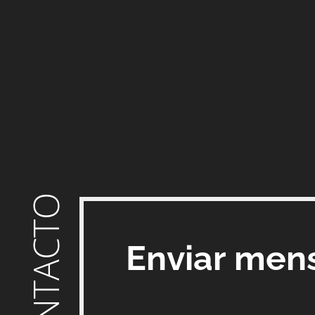
CONTACTO
Enviar men