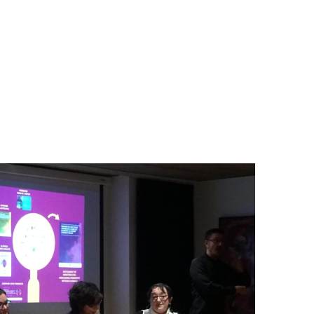
REPRODUCTIUS