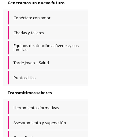
Generamos un nuevo futuro
Conéctate con amor
Charlas y talleres
Equipos de atención a jóvenes y sus
familias
Tarde Joven – Salud
Puntos Lilas
Transmitimos saberes
Herramientas formativas
Asesoramiento y supervisión