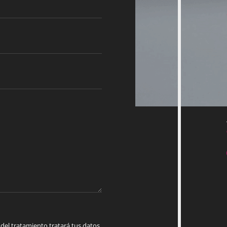
 tratamiento tratará tus datos