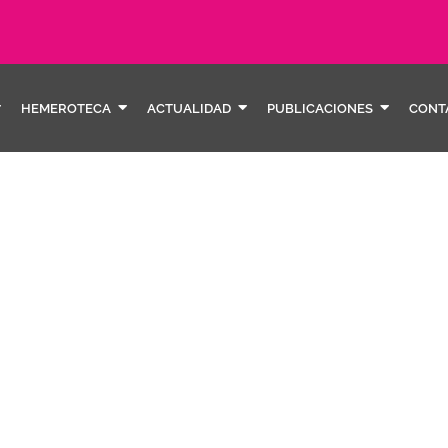
HEMEROTECA
ACTUALIDAD
PUBLICACIONES
CONT
drets