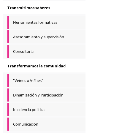
Transmitimos saberes
Herramientas formativas
Asesoramiento y supervisión
Consultoría
Transformamos la comunidad
"Veïnes x Veïnes"
Dinamización y Participación
Incidencia política
Comunicación