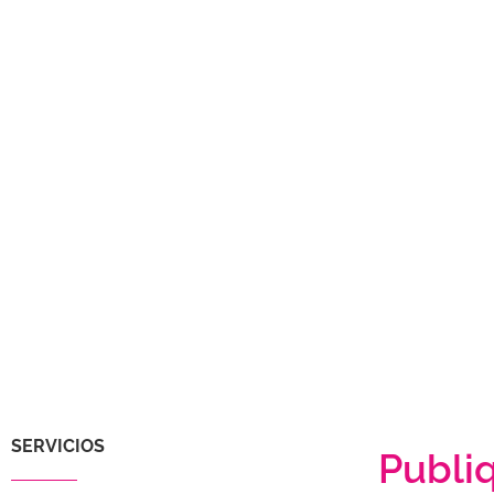
SERVICIOS
Publi