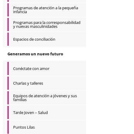
Programas de atención a la pequeña
infancia
Programas para la corresponsabilidad
y nuevas masculinidades
Espacios de conciliación
Generamos un nuevo futuro
Conéctate con amor
Charlas y talleres
Equipos de atención a jóvenes y sus
familias
Tarde Joven – Salud
Puntos Lilas