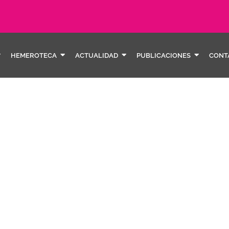
HEMEROTECA
ACTUALIDAD
PUBLICACIONES
CONT
Estudi