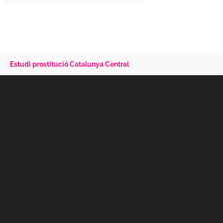
Estudi prostitució Catalunya Central