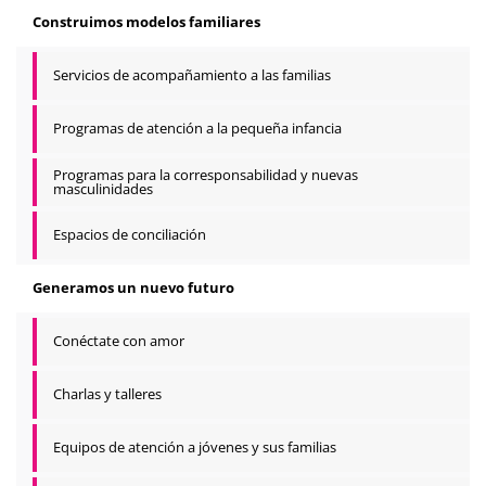
Construimos modelos familiares
Servicios de acompañamiento a las familias
Programas de atención a la pequeña infancia
Programas para la corresponsabilidad y nuevas
masculinidades
Espacios de conciliación
Generamos un nuevo futuro
Conéctate con amor
Charlas y talleres
Equipos de atención a jóvenes y sus familias