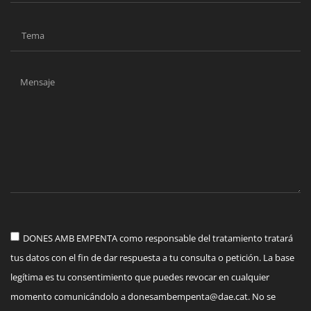
DONES AMB EMPENTA como responsable del tratamiento tratará
tus datos con el fin de dar respuesta a tu consulta o petición. La base
legítima es tu consentimiento que puedes revocar en cualquier
momento comunicándolo a
donesambempenta@dae.cat
. No se