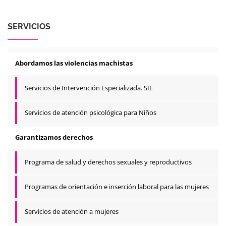
SERVICIOS
Abordamos las violencias machistas
Servicios de Intervención Especializada. SIE
Servicios de atención psicológica para Niños
Garantizamos derechos
Programa de salud y derechos sexuales y reproductivos
Programas de orientación e inserción laboral para las mujeres
Servicios de atención a mujeres