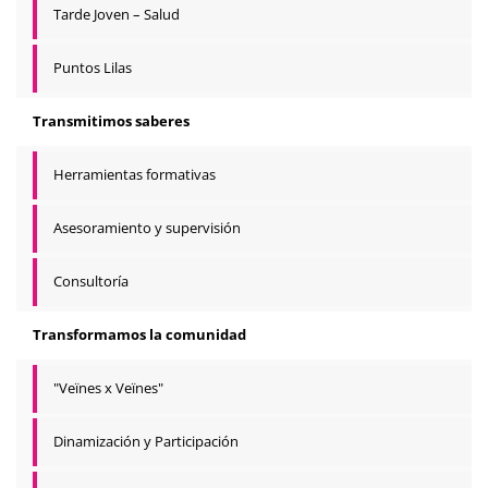
Tarde Joven – Salud
Puntos Lilas
Transmitimos saberes
Herramientas formativas
Asesoramiento y supervisión
Consultoría
Transformamos la comunidad
"Veïnes x Veïnes"
Dinamización y Participación