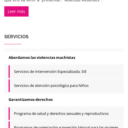
Leer más
SERVICIOS
Abordamos las violencias machistas
Servicios de Intervención Especializada. SIE
Servicios de atención psicológica para Niños
Garantizamos derechos
Programa de salud y derechos sexuales y reproductivos
Programas de orientación e inserción laboral para las mujeres