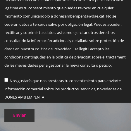
legítima es tu consentimiento que puedes revocar en cualquier
momento comunicándolo a
donesambempenta@dae.cat
. No se
cederán datos a terceros salvo por obligación legal. Puedes acceder,
rectificar y suprimir tus datos, así como ejercitar otros derechos
consultando la información adicional y detallada sobre protección de
datos en nuestra Política de Privacidad. He llegit i accepto les
condicions contingudes en la política de privacitat sobre el tractament
de les meves dades per a gestionar la meva consulta o petició.
Nos gustaría que nos prestaras tu consentimiento para enviarte
información comercial sobre los productos, servicios, novedades de
DONES AMB EMPENTA
Enviar