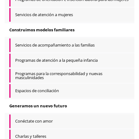
Servicios de atención a mujeres
Construimos modelos familiares
Servicios de acompañamiento a las familias
Programas de atención a la pequeña infancia
Programas para la corresponsabilidad y nuevas
masculinidades
Espacios de conciliación
Generamos un nuevo futuro
Conéctate con amor
Charlas y talleres