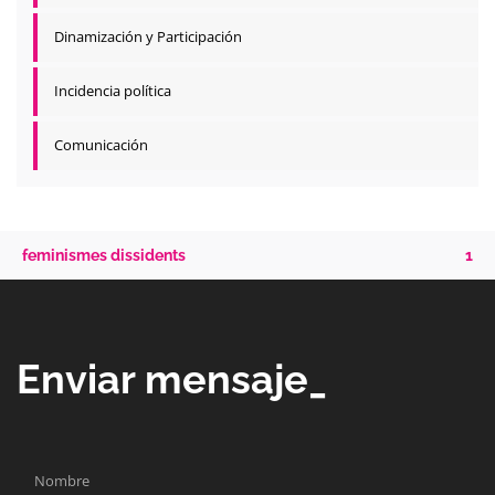
Dinamización y Participación
Incidencia política
Comunicación
feminismes dissidents
1
Enviar mensaje_