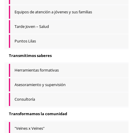
Equipos de atención a jóvenes y sus familias
Tarde Joven – Salud
Puntos Lilas
Transmitimos saberes
Herramientas formativas
Asesoramiento y supervisión
Consultoría
Transformamos la comunidad
"Veïnes x Veïnes"