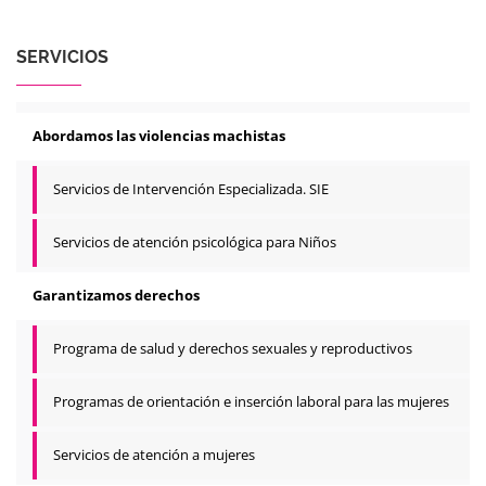
SERVICIOS
Abordamos las violencias machistas
Servicios de Intervención Especializada. SIE
Servicios de atención psicológica para Niños
Garantizamos derechos
Programa de salud y derechos sexuales y reproductivos
Programas de orientación e inserción laboral para las mujeres
Servicios de atención a mujeres