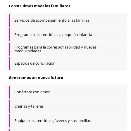
Construimos modelos familiares
Servicios de acompañamiento a las familias
Programas de atención a la pequeña infancia
Programas para la corresponsabilidad y nuevas
masculinidades
Espacios de conciliación
Generamos un nuevo futuro
Conéctate con amor
Charlas y talleres
Equipos de atención a jóvenes y sus familias