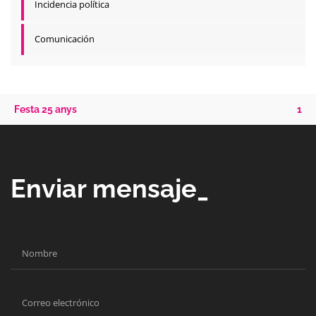
Incidencia política
Comunicación
Festa 25 anys
1
Enviar mensaje_