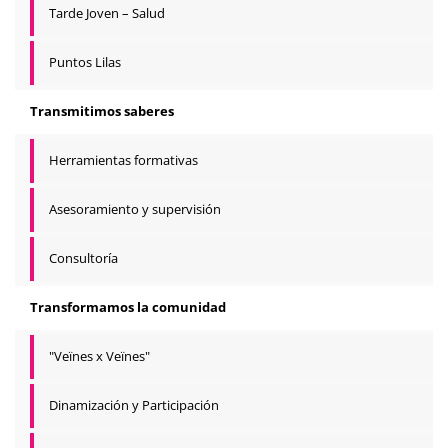
Tarde Joven – Salud
Puntos Lilas
Transmitimos saberes
Herramientas formativas
Asesoramiento y supervisión
Consultoría
Transformamos la comunidad
"Veïnes x Veïnes"
Dinamización y Participación