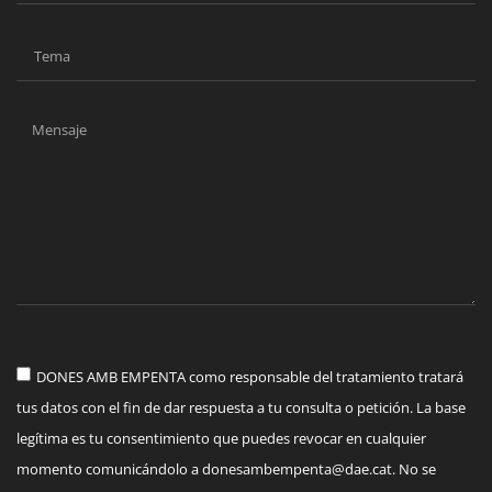
DONES AMB EMPENTA como responsable del tratamiento tratará
tus datos con el fin de dar respuesta a tu consulta o petición. La base
legítima es tu consentimiento que puedes revocar en cualquier
momento comunicándolo a
donesambempenta@dae.cat
. No se