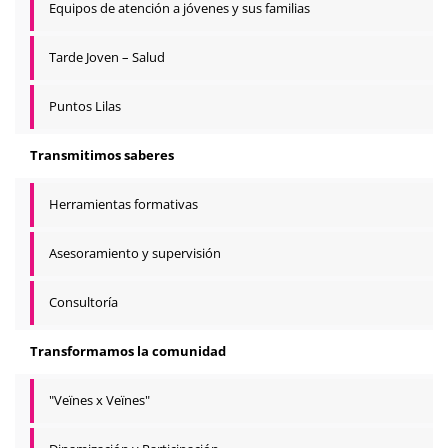
Equipos de atención a jóvenes y sus familias
Tarde Joven – Salud
Puntos Lilas
Transmitimos saberes
Herramientas formativas
Asesoramiento y supervisión
Consultoría
Transformamos la comunidad
"Veïnes x Veïnes"