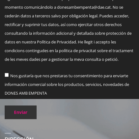
momento comunicándolo a
donesambempenta@dae.cat
. No se
cederán datos a terceros salvo por obligación legal. Puedes acceder,
rectificar y suprimir tus datos, así como ejercitar otros derechos
consultando la información adicional y detallada sobre protección de
datos en nuestra Política de Privacidad. He llegit i accepto les
condicions contingudes en la política de privacitat sobre el tractament
de les meves dades per a gestionar la meva consulta o petició.
Nos gustaría que nos prestaras tu consentimiento para enviarte
información comercial sobre los productos, servicios, novedades de
DONES AMB EMPENTA
Enviar