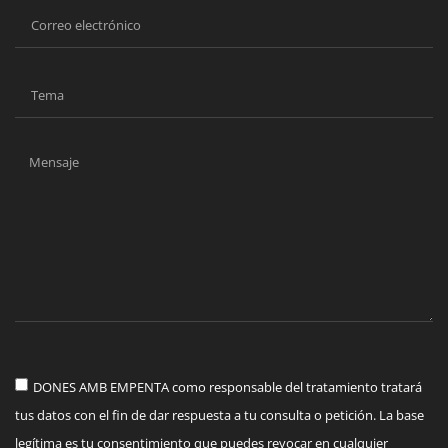
DONES AMB EMPENTA como responsable del tratamiento tratará
tus datos con el fin de dar respuesta a tu consulta o petición. La base
legítima es tu consentimiento que puedes revocar en cualquier