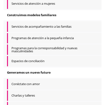
Servicios de atención a mujeres
Construimos modelos familiares
Servicios de acompañamiento a las familias
Programas de atención a la pequeña infancia
Programas para la corresponsabilidad y nuevas
masculinidades
Espacios de conciliación
Generamos un nuevo futuro
Conéctate con amor
Charlas y talleres