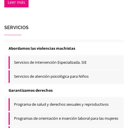
Leer más
SERVICIOS
Abordamos las violencias machistas
Servicios de Intervención Especializada. SIE
Servicios de atención psicológica para Niños
Garantizamos derechos
Programa de salud y derechos sexuales y reproductivos
Programas de orientación e inserción laboral para las mujeres