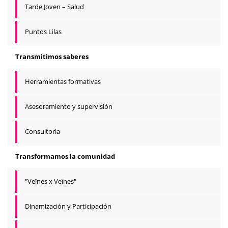
Tarde Joven – Salud
Puntos Lilas
Transmitimos saberes
Herramientas formativas
Asesoramiento y supervisión
Consultoría
Transformamos la comunidad
"Veïnes x Veïnes"
Dinamización y Participación