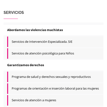
SERVICIOS
Abordamos las violencias machistas
Servicios de Intervención Especializada. SIE
Servicios de atención psicológica para Niños
Garantizamos derechos
Programa de salud y derechos sexuales y reproductivos
Programas de orientación e inserción laboral para las mujeres
Servicios de atención a mujeres