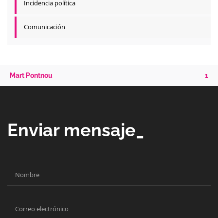
Incidencia política
Comunicación
Mart Pontnou
1
Enviar mensaje_