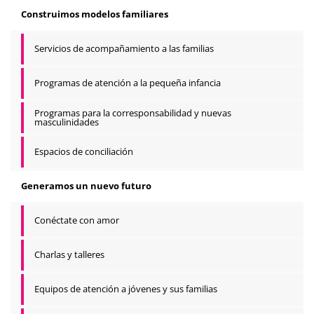
Construimos modelos familiares
Servicios de acompañamiento a las familias
Programas de atención a la pequeña infancia
Programas para la corresponsabilidad y nuevas
masculinidades
Espacios de conciliación
Generamos un nuevo futuro
Conéctate con amor
Charlas y talleres
Equipos de atención a jóvenes y sus familias