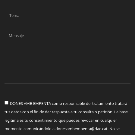
DONES AMB EMPENTA como responsable del tratamiento tratará
tus datos con el fin de dar respuesta a tu consulta o petición. La base
legítima es tu consentimiento que puedes revocar en cualquier
momento comunicándolo a
donesambempenta@dae.cat
. No se