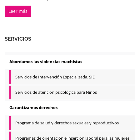
Leer más
SERVICIOS
Abordamos las violencias machistas
Servicios de Intervención Especializada. SIE
Servicios de atención psicológica para Niños
Garantizamos derechos
Programa de salud y derechos sexuales y reproductivos
Programas de orientación e inserción laboral para las mujeres