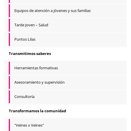
Equipos de atención a jóvenes y sus familias
Tarde Joven – Salud
Puntos Lilas
Transmitimos saberes
Herramientas formativas
Asesoramiento y supervisión
Consultoría
Transformamos la comunidad
"Veïnes x Veïnes"