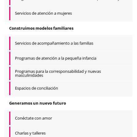
Servicios de atención a mujeres
Construimos modelos familiares
Servicios de acompañamiento a las familias
Programas de atención a la pequeña infancia
Programas para la corresponsabilidad y nuevas
masculinidades
Espacios de conciliación
Generamos un nuevo futuro
Conéctate con amor
Charlas y talleres