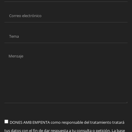
DONES AMB EMPENTA como responsable del tratamiento tratará
tus datos con el fin de dar respuesta a tu consulta o petición. La base