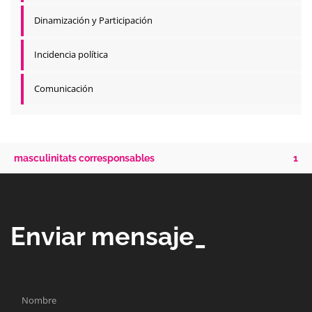
Dinamización y Participación
Incidencia política
Comunicación
masculinitats corresponsables
1
Enviar mensaje_