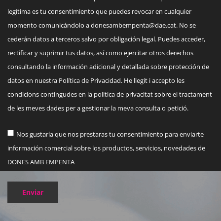
legítima es tu consentimiento que puedes revocar en cualquier
momento comunicándolo a
donesambempenta@dae.cat
. No se
cederán datos a terceros salvo por obligación legal. Puedes acceder,
rectificar y suprimir tus datos, así como ejercitar otros derechos
consultando la información adicional y detallada sobre protección de
datos en nuestra Política de Privacidad. He llegit i accepto les
condicions contingudes en la política de privacitat sobre el tractament
de les meves dades per a gestionar la meva consulta o petició.
Nos gustaría que nos prestaras tu consentimiento para enviarte
información comercial sobre los productos, servicios, novedades de
DONES AMB EMPENTA
Enviar