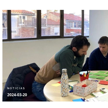
NOTICIAS
2024-03-20