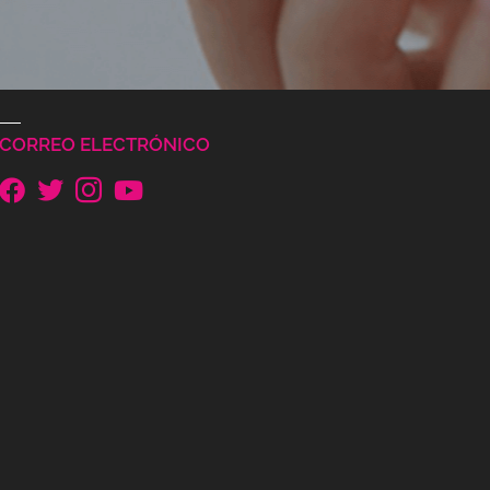
CORREO ELECTRÓNICO