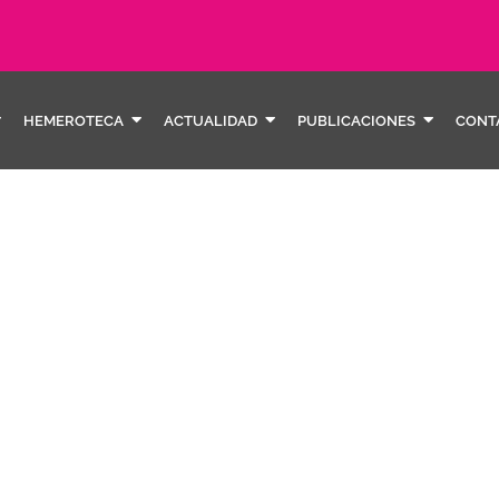
HEMEROTECA
ACTUALIDAD
PUBLICACIONES
CONT