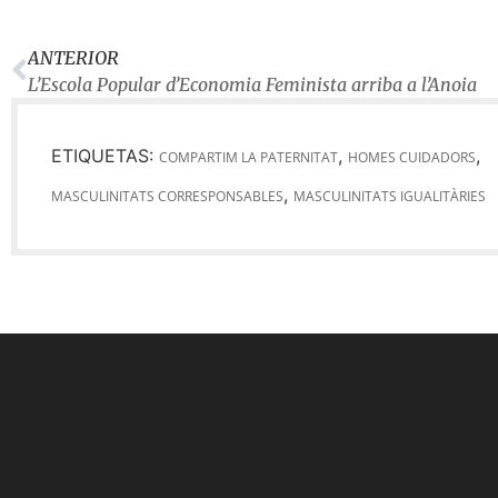
ANTERIOR
L’Escola Popular d’Economia Feminista arriba a l’Anoia
ETIQUETAS:
,
,
COMPARTIM LA PATERNITAT
HOMES CUIDADORS
,
MASCULINITATS CORRESPONSABLES
MASCULINITATS IGUALITÀRIES