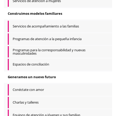
Servicios de atención a mujeres
Construimos modelos familiares
Servicios de acompañamiento a las familias
Programas de atención a la pequeña infancia
Programas para la corresponsabilidad y nuevas
masculinidades
Espacios de conciliación
Generamos un nuevo futuro
Conéctate con amor
Charlas y talleres
Equipos de atención a jóvenes y sus familias