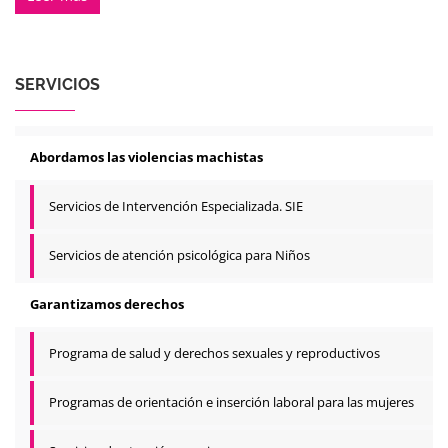
SERVICIOS
Abordamos las violencias machistas
Servicios de Intervención Especializada. SIE
Servicios de atención psicológica para Niños
Garantizamos derechos
Programa de salud y derechos sexuales y reproductivos
Programas de orientación e inserción laboral para las mujeres