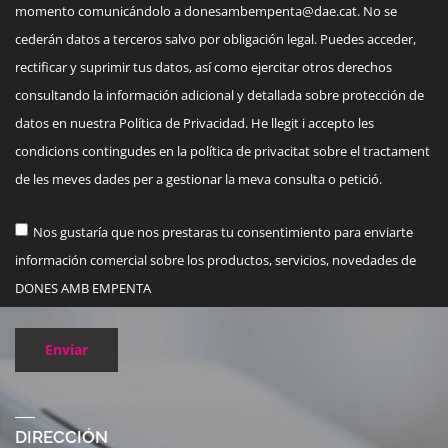
momento comunicándolo a
donesambempenta@dae.cat
. No se
cederán datos a terceros salvo por obligación legal. Puedes acceder,
rectificar y suprimir tus datos, así como ejercitar otros derechos
consultando la información adicional y detallada sobre protección de
datos en nuestra Política de Privacidad. He llegit i accepto les
condicions contingudes en la política de privacitat sobre el tractament
de les meves dades per a gestionar la meva consulta o petició.
Nos gustaría que nos prestaras tu consentimiento para enviarte
información comercial sobre los productos, servicios, novedades de
DONES AMB EMPENTA
Enviar
DIRECCIÓN