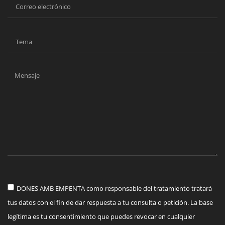
DONES AMB EMPENTA como responsable del tratamiento tratará
tus datos con el fin de dar respuesta a tu consulta o petición. La base
legítima es tu consentimiento que puedes revocar en cualquier