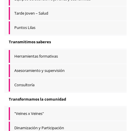
Tarde Joven – Salud
Puntos Lilas
Transmitimos saberes
Herramientas formativas
Asesoramiento y supervisión
Consultoría
Transformamos la comunidad
"Veïnes x Veïnes"
Dinamización y Participación