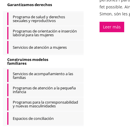
Garantizamos derechos
fet possible. A
Simon, són les 
Programa de salud y derechos
sexuales y reproductivos
Leer más
Programas de orientación e inserción
laboral para las mujeres
Servicios de atención a mujeres
Construimos modelos
familiares
Servicios de acompañamiento a las
familias
Programas de atención a la pequeña
infancia
Programas para la corresponsabilidad
y nuevas masculinidades
Espacios de conciliación