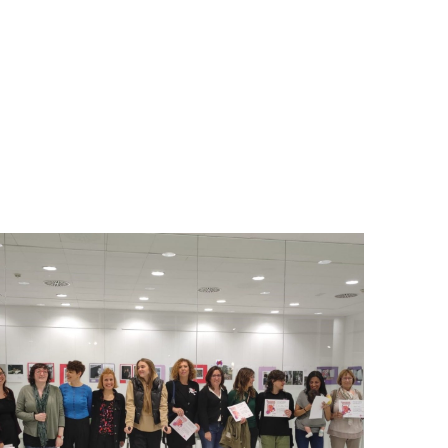
TRES I L'AMOR