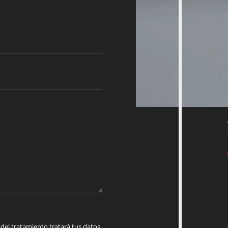
 tratamiento tratará tus datos