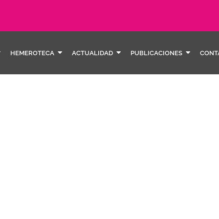
HEMEROTECA
ACTUALIDAD
PUBLICACIONES
CONT
nosalt