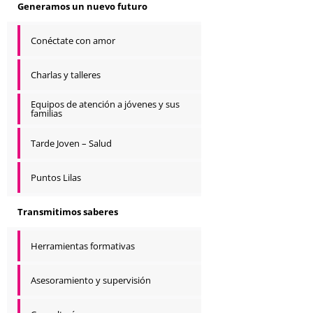
Generamos un nuevo futuro
Conéctate con amor
Charlas y talleres
Equipos de atención a jóvenes y sus
familias
Tarde Joven – Salud
Puntos Lilas
Transmitimos saberes
Herramientas formativas
Asesoramiento y supervisión