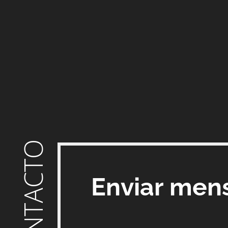
CONTACTO
Enviar men