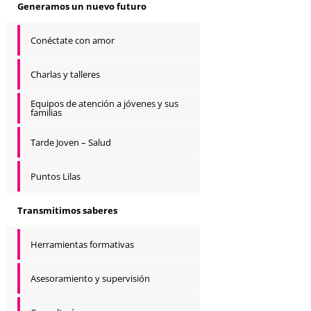
Generamos un nuevo futuro
Conéctate con amor
Charlas y talleres
Equipos de atención a jóvenes y sus
familias
Tarde Joven – Salud
Puntos Lilas
Transmitimos saberes
Herramientas formativas
Asesoramiento y supervisión