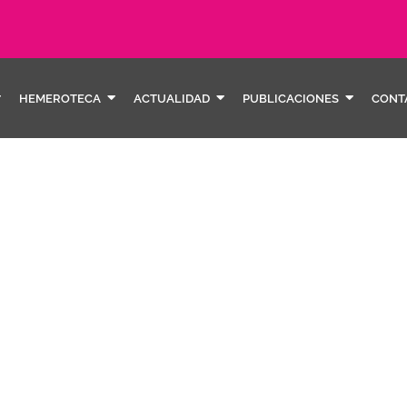
HEMEROTECA
ACTUALIDAD
PUBLICACIONES
CONT
sexual