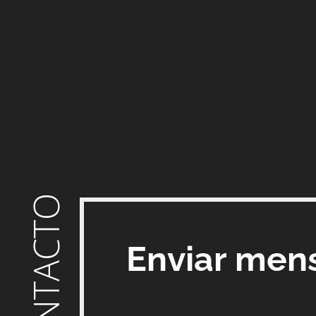
CONTACTO
Enviar men