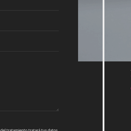
 tratamiento tratará tus datos