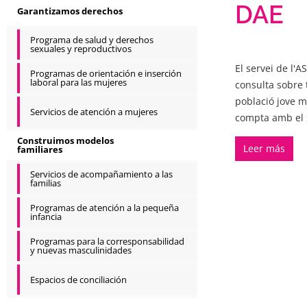
DAE
Garantizamos derechos
Programa de salud y derechos
sexuales y reproductivos
El servei de l'A
Programas de orientación e inserción
laboral para las mujeres
consulta sobre 
població jove m
Servicios de atención a mujeres
compta amb el 
Construimos modelos
Leer más
familiares
Servicios de acompañamiento a las
familias
Programas de atención a la pequeña
infancia
Programas para la corresponsabilidad
y nuevas masculinidades
Espacios de conciliación