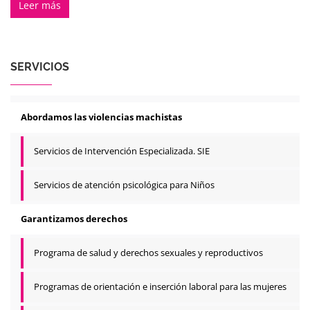
Leer más
SERVICIOS
Abordamos las violencias machistas
Servicios de Intervención Especializada. SIE
Servicios de atención psicológica para Niños
Garantizamos derechos
Programa de salud y derechos sexuales y reproductivos
Programas de orientación e inserción laboral para las mujeres