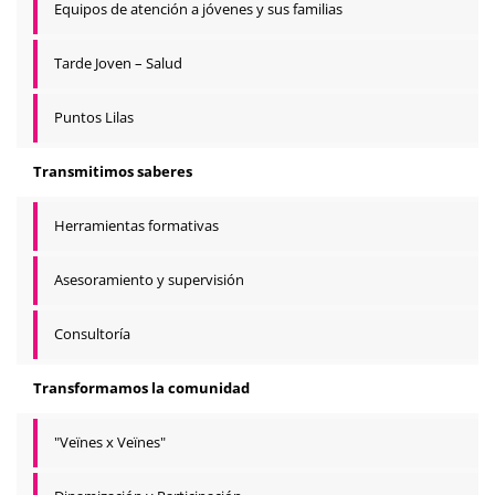
Equipos de atención a jóvenes y sus familias
Tarde Joven – Salud
Puntos Lilas
Transmitimos saberes
Herramientas formativas
Asesoramiento y supervisión
Consultoría
Transformamos la comunidad
"Veïnes x Veïnes"