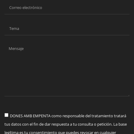
DONES AMB EMPENTA como responsable del tratamiento tratará
tus datos con el fin de dar respuesta a tu consulta o petición. La base
legítima es tu consentimiento que puedes revocar en cualquier