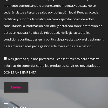
momento comunicándolo a
donesambempenta@dae.cat
. No se
cederán datos a terceros salvo por obligación legal. Puedes acceder,
rectificar y suprimir tus datos, así como ejercitar otros derechos
consultando la información adicional y detallada sobre protección de
datos en nuestra Política de Privacidad. He llegit i accepto les
condicions contingudes en la política de privacitat sobre el tractament
de les meves dades per a gestionar la meva consulta o petició.
Nos gustaría que nos prestaras tu consentimiento para enviarte
información comercial sobre los productos, servicios, novedades de
DONES AMB EMPENTA
Enviar