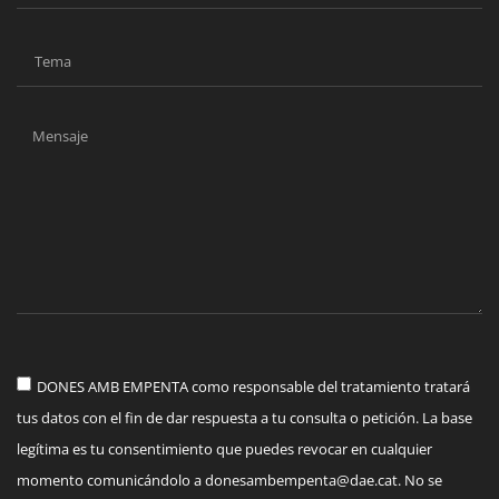
DONES AMB EMPENTA como responsable del tratamiento tratará
tus datos con el fin de dar respuesta a tu consulta o petición. La base
legítima es tu consentimiento que puedes revocar en cualquier
momento comunicándolo a
donesambempenta@dae.cat
. No se