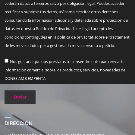
cederán datos a terceros salvo por obligación legal. Puedes acceder,
rectificar y suprimir tus datos, así como ejercitar otros derechos
consultando la información adicional y detallada sobre protección de
datos en nuestra Política de Privacidad. He llegit i accepto les
condicions contingudes en la política de privacitat sobre el tractament
de les meves dades per a gestionar la meva consulta o petició.
Nos gustaría que nos prestaras tu consentimiento para enviarte
información comercial sobre los productos, servicios, novedades de
DONES AMB EMPENTA
Enviar
DIRECCIÓN