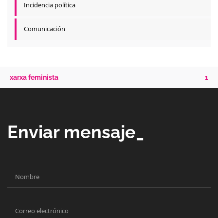
Incidencia política
Comunicación
xarxa feminista
1
Enviar mensaje_