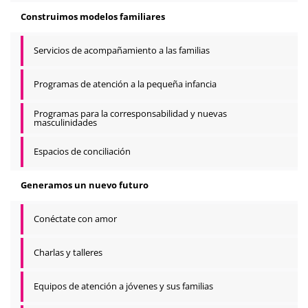
Construimos modelos familiares
Servicios de acompañamiento a las familias
Programas de atención a la pequeña infancia
Programas para la corresponsabilidad y nuevas
masculinidades
Espacios de conciliación
Generamos un nuevo futuro
Conéctate con amor
Charlas y talleres
Equipos de atención a jóvenes y sus familias