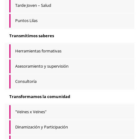
Tarde Joven – Salud
Puntos Lilas
Transmitimos saberes
Herramientas formativas
Asesoramiento y supervisión
Consultoría
Transformamos la comunidad
"Veïnes x Veïnes"
Dinamización y Participación