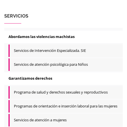
SERVICIOS
Abordamos las violencias machistas
Servicios de Intervención Especializada. SIE
Servicios de atención psicológica para Niños
Garantizamos derechos
Programa de salud y derechos sexuales y reproductivos
Programas de orientación e inserción laboral para las mujeres
Servicios de atención a mujeres