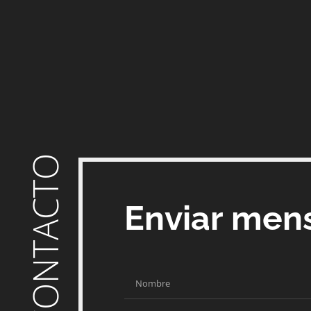
CONTACTO
Enviar men