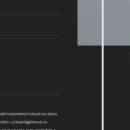
 tratamiento tratará tus datos
ición. La base legítima es tu