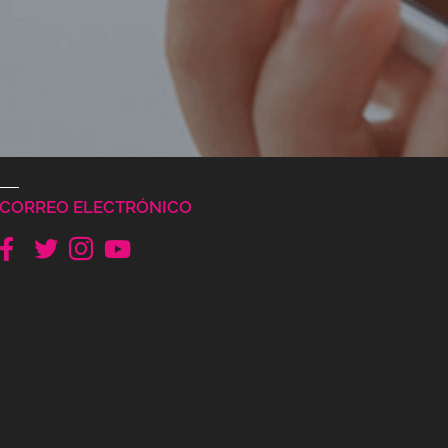
CORREO ELECTRÓNICO