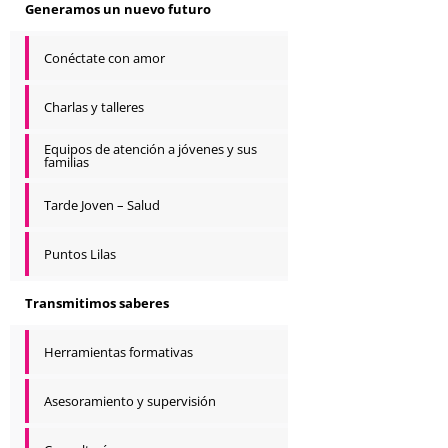
Generamos un nuevo futuro
Conéctate con amor
Charlas y talleres
Equipos de atención a jóvenes y sus
familias
Tarde Joven – Salud
Puntos Lilas
Transmitimos saberes
Herramientas formativas
Asesoramiento y supervisión