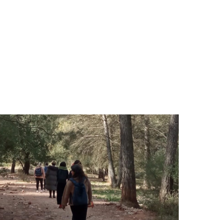
 DE BOSC