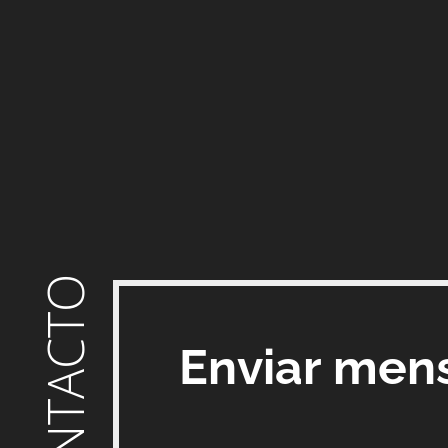
CONTACTO
Enviar men