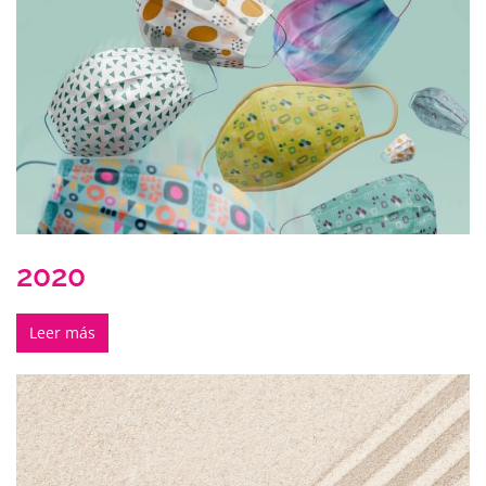
2020
Leer más