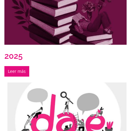
2025
Leer más