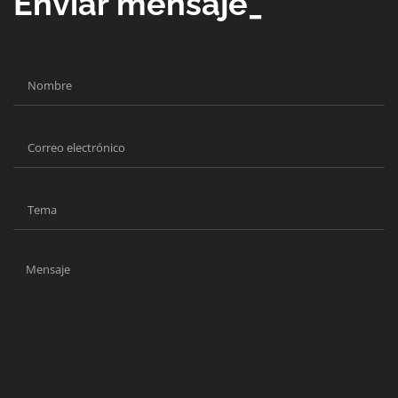
Enviar mensaje_