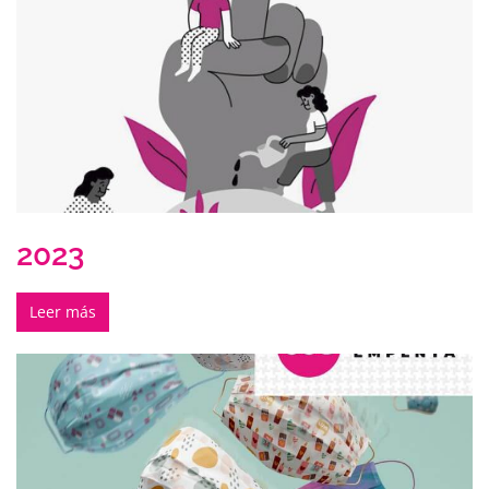
2023
Leer más