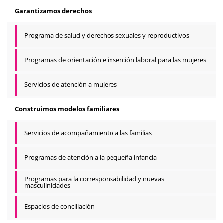
Garantizamos derechos
Programa de salud y derechos sexuales y reproductivos
Programas de orientación e inserción laboral para las mujeres
Servicios de atención a mujeres
Construimos modelos familiares
Servicios de acompañamiento a las familias
Programas de atención a la pequeña infancia
Programas para la corresponsabilidad y nuevas
masculinidades
Espacios de conciliación