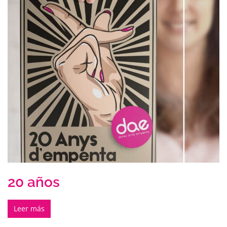
20 años
Leer más