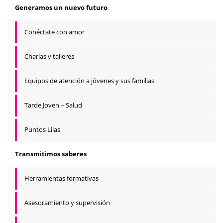
Generamos un nuevo futuro
Conéctate con amor
Charlas y talleres
Equipos de atención a jóvenes y sus familias
Tarde Joven – Salud
Puntos Lilas
Transmitimos saberes
Herramientas formativas
Asesoramiento y supervisión