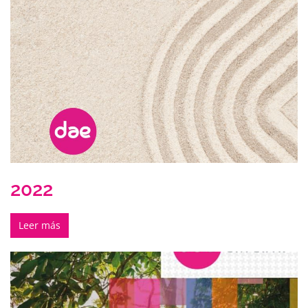
2022
Leer más