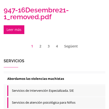
947-16Desembre21-
1_removed.pdf
Leer más
1
2
3
4
Següent
SERVICIOS
Abordamos las violencias machistas
Servicios de Intervención Especializada. SIE
Servicios de atención psicológica para Niños