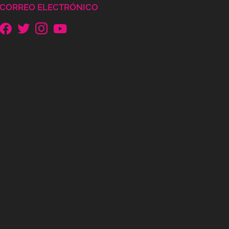
CORREO ELECTRÓNICO