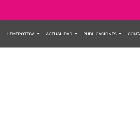
HEMEROTECA
ACTUALIDAD
PUBLICACIONES
CONT