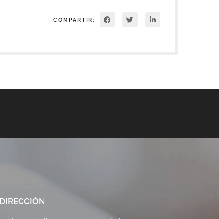
COMPARTIR:
DIRECCIÓN