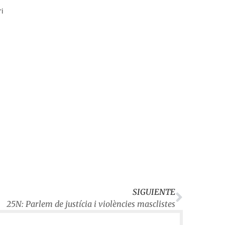
ri
SIGUIENTE
25N: Parlem de justícia i violències masclistes