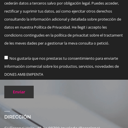
cederán datos a terceros salvo por obligación legal. Puedes acceder,
rectificar y suprimir tus datos, así como ejercitar otros derechos
consultando la información adicional y detallada sobre protección de
datos en nuestra Política de Privacidad. He llegit i accepto les
condicions contingudes en la política de privacitat sobre el tractament
de les meves dades per a gestionar la meva consulta o petició.
Nos gustaría que nos prestaras tu consentimiento para enviarte
información comercial sobre los productos, servicios, novedades de
DONES AMB EMPENTA
Enviar
DIRECCIÓN