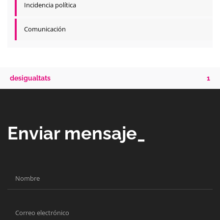
Incidencia política
Comunicación
desigualtats
1
Enviar mensaje_