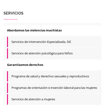
SERVICIOS
Abordamos las violencias machistas
Servicios de Intervención Especializada. SIE
Servicios de atención psicológica para Niños
Garantizamos derechos
Programa de salud y derechos sexuales y reproductivos
Programas de orientación e inserción laboral para las mujeres
Servicios de atención a mujeres