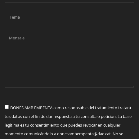
DONES AMB EMPENTA como responsable del tratamiento tratará
tus datos con el fin de dar respuesta a tu consulta o petición. La base
legítima es tu consentimiento que puedes revocar en cualquier
momento comunicándolo a
donesambempenta@dae.cat
. No se