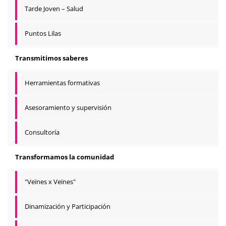
Tarde Joven – Salud
Puntos Lilas
Transmitimos saberes
Herramientas formativas
Asesoramiento y supervisión
Consultoría
Transformamos la comunidad
"Veïnes x Veïnes"
Dinamización y Participación