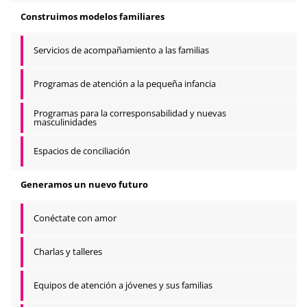
Construimos modelos familiares
Servicios de acompañamiento a las familias
Programas de atención a la pequeña infancia
Programas para la corresponsabilidad y nuevas
masculinidades
Espacios de conciliación
Generamos un nuevo futuro
Conéctate con amor
Charlas y talleres
Equipos de atención a jóvenes y sus familias