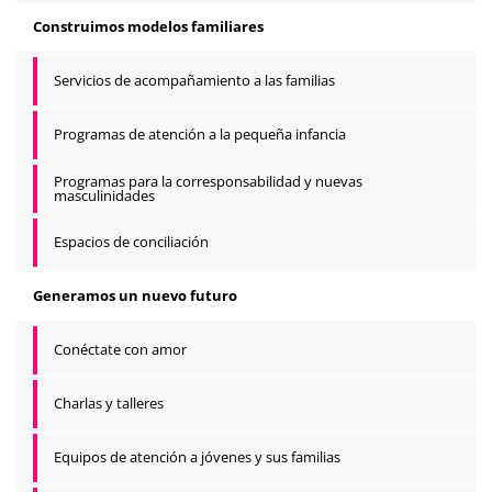
Construimos modelos familiares
Servicios de acompañamiento a las familias
Programas de atención a la pequeña infancia
Programas para la corresponsabilidad y nuevas
masculinidades
Espacios de conciliación
Generamos un nuevo futuro
Conéctate con amor
Charlas y talleres
Equipos de atención a jóvenes y sus familias