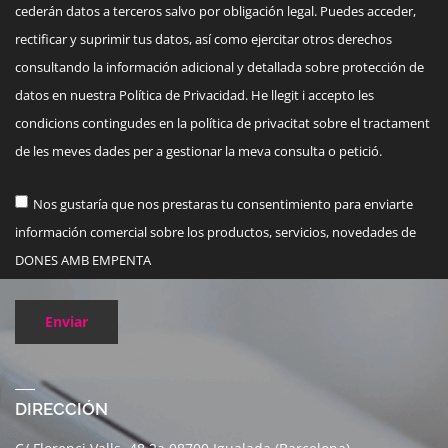
cederán datos a terceros salvo por obligación legal. Puedes acceder,
rectificar y suprimir tus datos, así como ejercitar otros derechos
consultando la información adicional y detallada sobre protección de
datos en nuestra Política de Privacidad. He llegit i accepto les
condicions contingudes en la política de privacitat sobre el tractament
de les meves dades per a gestionar la meva consulta o petició.
Nos gustaría que nos prestaras tu consentimiento para enviarte
información comercial sobre los productos, servicios, novedades de
DONES AMB EMPENTA
Enviar
DIRECCIÓN