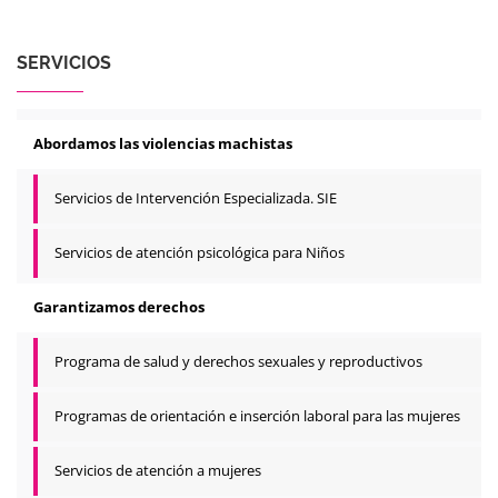
SERVICIOS
Abordamos las violencias machistas
Servicios de Intervención Especializada. SIE
Servicios de atención psicológica para Niños
Garantizamos derechos
Programa de salud y derechos sexuales y reproductivos
Programas de orientación e inserción laboral para las mujeres
Servicios de atención a mujeres