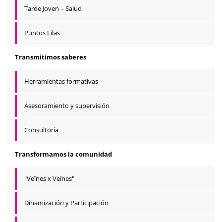
Tarde Joven – Salud
Puntos Lilas
Transmitimos saberes
Herramientas formativas
Asesoramiento y supervisión
Consultoría
Transformamos la comunidad
"Veïnes x Veïnes"
Dinamización y Participación