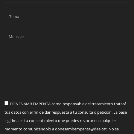
DONES AMB EMPENTA como responsable del tratamiento tratará
tus datos con el fin de dar respuesta a tu consulta o petición. La base
legítima es tu consentimiento que puedes revocar en cualquier
momento comunicándolo a
donesambempenta@dae.cat
. No se