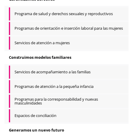
Programa de salud y derechos sexuales y reproductivos
Programas de orientación e inserción laboral para las mujeres
Servicios de atención a mujeres
Construimos modelos familiares
Servicios de acompañamiento a las familias
Programas de atención a la pequeña infancia
Programas para la corresponsabilidad y nuevas
masculinidades
Espacios de conciliación
Generamos un nuevo futuro