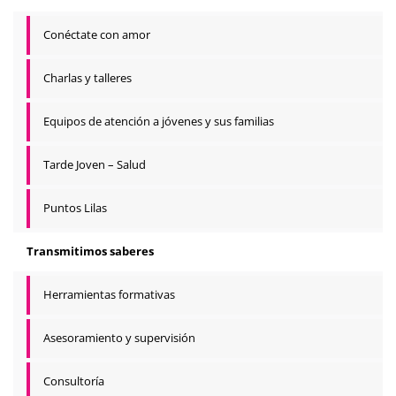
Conéctate con amor
Charlas y talleres
Equipos de atención a jóvenes y sus familias
Tarde Joven – Salud
Puntos Lilas
Transmitimos saberes
Herramientas formativas
Asesoramiento y supervisión
Consultoría