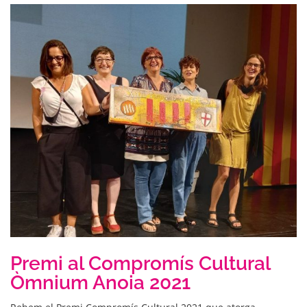
Premi al Compromís Cultural
Òmnium Anoia 2021