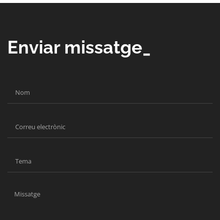
Enviar missatge_