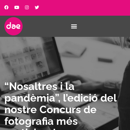
“Nosaltres i la
pandèmia”, l’edició del
nostre Concurs de
fotografia més