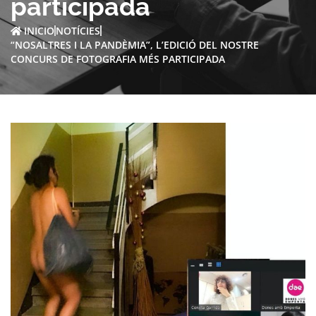
participada
INICIO
NOTÍCIES
“NOSALTRES I LA PANDÈMIA”, L’EDICIÓ DEL NOSTRE
CONCURS DE FOTOGRAFIA MÉS PARTICIPADA