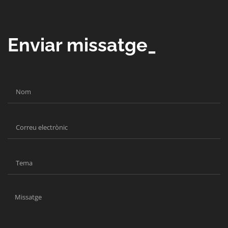
Enviar missatge_