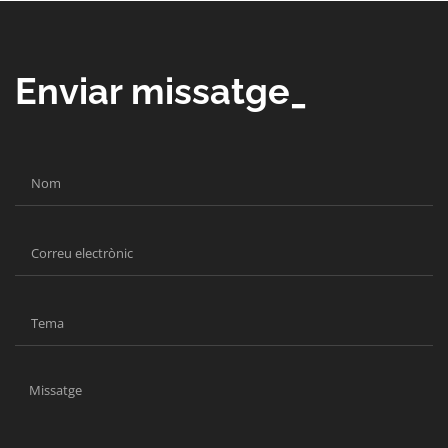
Enviar missatge_