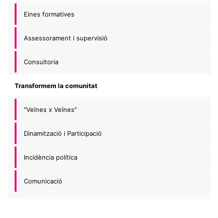
Eines formatives
Assessorament i supervisió
Consultoria
Transformem la comunitat
"Veïnes x Veïnes"
Dinamització i Participació
Incidència política
Comunicació