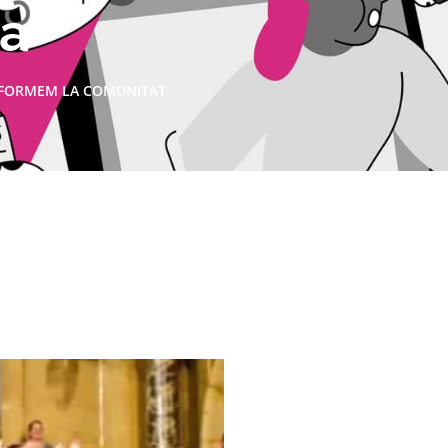
ca
FORMEM LA COMUNITAT