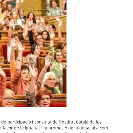
 participació i consulta de l’Institut Català de les
favor de la igualtat i la promoció de la dona, així com