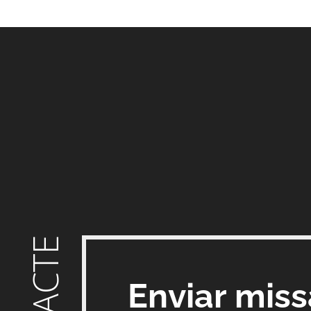
Enviar mis