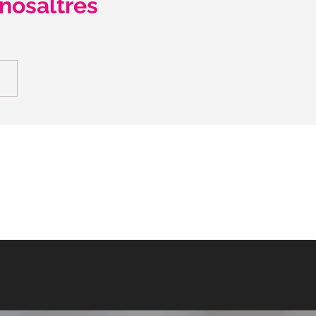
nosaltres