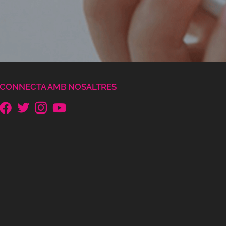
CONNECTA AMB NOSALTRES