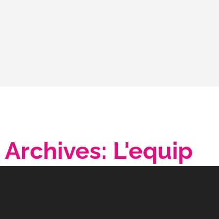
Archives: L'equip