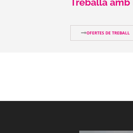
Treballa amb 
OFERTES DE TREBALL