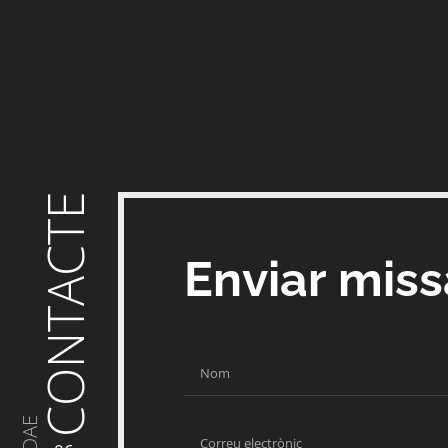
CONTACTE
Enviar mis
DAE