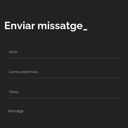
Enviar missatge_