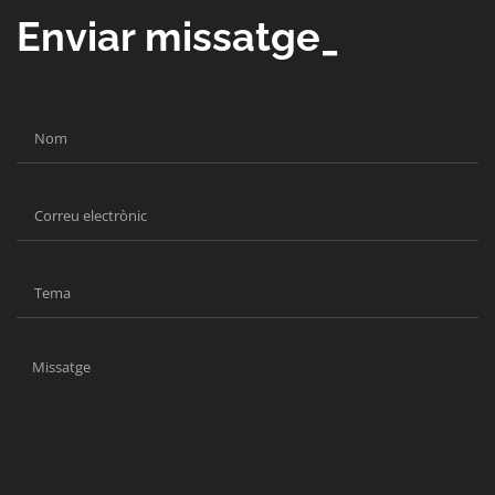
Enviar missatge_