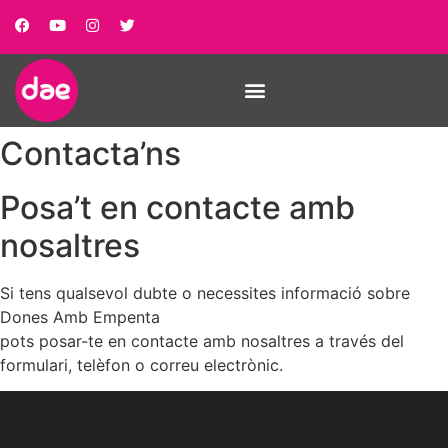
Contacta’ns
Posa’t en contacte amb
nosaltres
Si tens qualsevol dubte o necessites informació sobre
Dones Amb Empenta
pots posar-te en contacte amb nosaltres a través del
formulari, telèfon o correu electrònic.