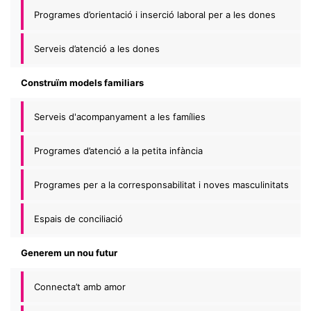
Programes d’orientació i inserció laboral per a les dones
Serveis d’atenció a les dones
Construïm models familiars
Serveis d'acompanyament a les famílies
Programes d’atenció a la petita infància
Programes per a la corresponsabilitat i noves masculinitats
Espais de conciliació
Generem un nou futur
Connecta’t amb amor