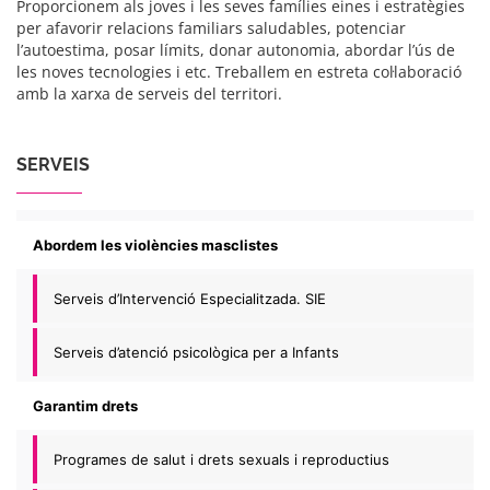
Proporcionem als joves i les seves famílies eines i estratègies
per afavorir relacions familiars saludables, potenciar
l’autoestima, posar límits, donar autonomia, abordar l’ús de
les noves tecnologies i etc. Treballem en estreta col·laboració
amb la xarxa de serveis del territori.
SERVEIS
Abordem les violències masclistes
Serveis d’Intervenció Especialitzada. SIE
Serveis d’atenció psicològica per a Infants
Garantim drets
Programes de salut i drets sexuals i reproductius