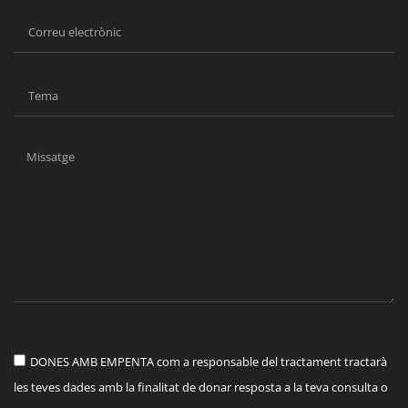
DONES AMB EMPENTA com a responsable del tractament tractarà
les teves dades amb la finalitat de donar resposta a la teva consulta o