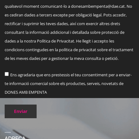
qualsevol moment comunicant-lo a
donesambempenta@dae.cat
. No
es cediran dades a tercers excepte per obligació legal. Pots accedir,
rectificar i suprimir les teves dades, així com exercir altres drets
consultant la informació addicional i detallada sobre protecció de
dades a la nostra Política de Privacitat. He llegit i accepto les
condicions contingudes en la política de privacitat sobre el tractament
de les meves dades per a gestionar la meva consulta o petició.
Ens agradaria que ens prestessis el teu consentiment per a enviar-
te informació comercial sobre els productes, serveis, novetats de
DONES AMB EMPENTA
Enviar
ADREÇA