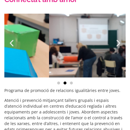
Programa de promoció de relacions igualitàries entre joves.
Atenció i prevenció mitjançant tallers grupals i espais
d’atenció individual en centres d’educació reglada i altres
equipaments per a adolescents i joves. Abordem aspectes
relacionats amb la construcció de l’amor o el control a través
de les xarxes, entre d’altres, i entenent que la prevenció en
edats primerenques per a evitar futures relacions abusives i