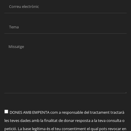
DONES AMB EMPENTA com a responsable del tractament tractarà
les teves dades amb la finalitat de donar resposta a la teva consulta o
petició. La base legítima és el teu consentiment el qual pots revocar en