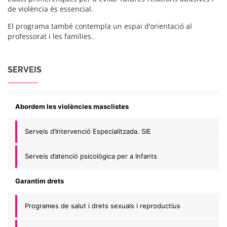
de violència és essencial.
El programa també contempla un espai d’orientació al
professorat i les famílies.
SERVEIS
Abordem les violències masclistes
Serveis d’Intervenció Especialitzada. SIE
Serveis d’atenció psicològica per a Infants
Garantim drets
Programes de salut i drets sexuals i reproductius