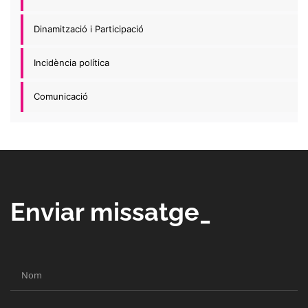
Dinamització i Participació
Incidència política
Comunicació
Enviar missatge_