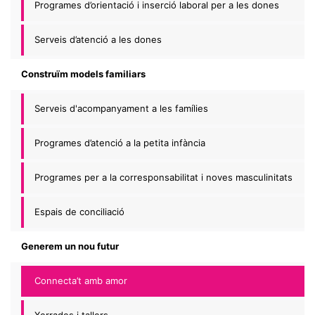
Programes d’orientació i inserció laboral per a les dones
Serveis d’atenció a les dones
Construïm models familiars
Serveis d'acompanyament a les famílies
Programes d’atenció a la petita infància
Programes per a la corresponsabilitat i noves masculinitats
Espais de conciliació
Generem un nou futur
Connecta’t amb amor