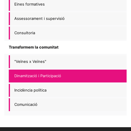
Eines formatives
Assessorament i supervisió
Consultoria
Transformem la comunitat
"Veïnes x Veïnes"
Dinamització i Participació
Incidència política
Comunicació