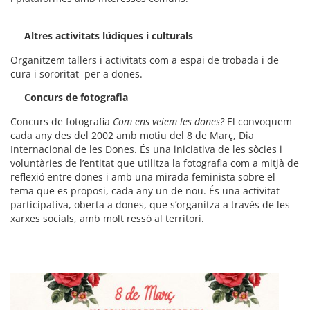
Altres activitats lúdiques i culturals
Organitzem tallers i activitats com a espai de trobada i de
cura i sororitat per a dones.
Concurs de fotografia
Concurs de fotografia
Com ens veiem les dones?
El convoquem
cada any des del 2002 amb motiu del 8 de Març, Dia
Internacional de les Dones. És una iniciativa de les sòcies i
voluntàries de l’entitat que utilitza la fotografia com a mitjà de
reflexió entre dones i amb una mirada feminista sobre el
tema que es proposi, cada any un de nou. És una activitat
participativa, oberta a dones, que s’organitza a través de les
xarxes socials, amb molt ressò al territori.