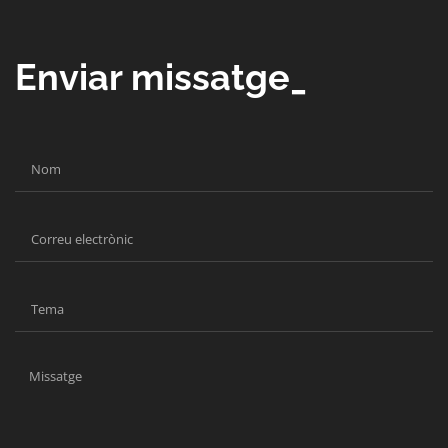
Enviar missatge_