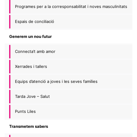
Programes per a la corresponsabilitat i noves masculinitats
Espais de conciliació
Generem un nou futur
Connecta’t amb amor
Xerrades i tallers
Equips d’atenció a joves i les seves famílies
Tarda Jove – Salut
Punts Liles
Transmetem sabers