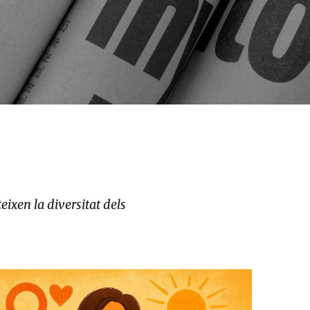
ixen la diversitat dels