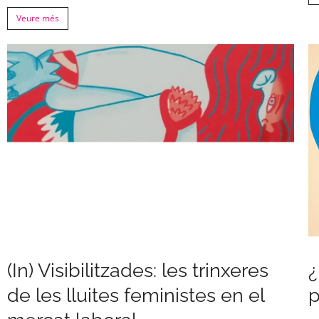
Veure més
(In) Visibilitzades: les trinxeres
¿
de les lluites feministes en el
p