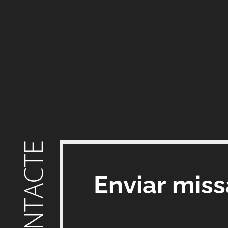
CONTACTE
Enviar mis