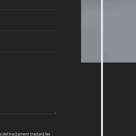
el tractament tractarà les