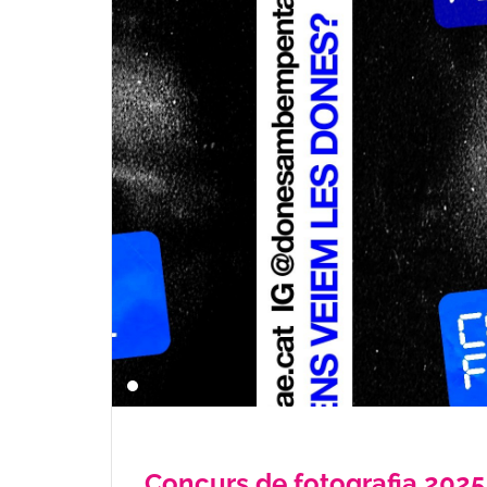
Concurs de fotografia 2025