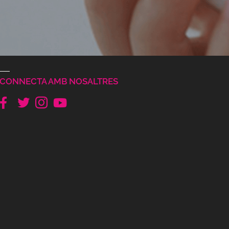
CONNECTA AMB NOSALTRES