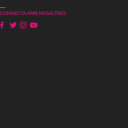
CONNECTA AMB NOSALTRES