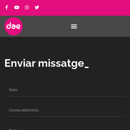
Enviar missatge_