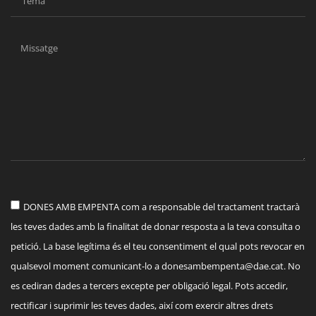
DONES AMB EMPENTA com a responsable del tractament tractarà
les teves dades amb la finalitat de donar resposta a la teva consulta o
petició. La base legítima és el teu consentiment el qual pots revocar en
qualsevol moment comunicant-lo a
donesambempenta@dae.cat
. No
es cediran dades a tercers excepte per obligació legal. Pots accedir,
rectificar i suprimir les teves dades, així com exercir altres drets