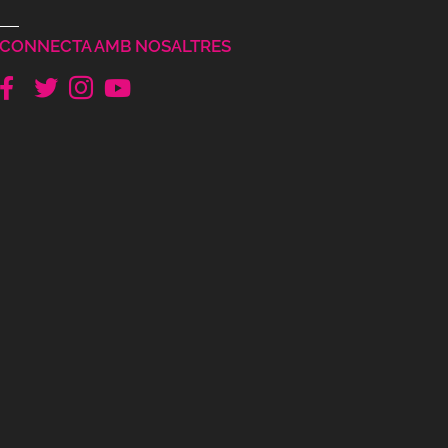
CONNECTA AMB NOSALTRES