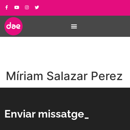
Míriam Salazar Perez
Enviar missatge_