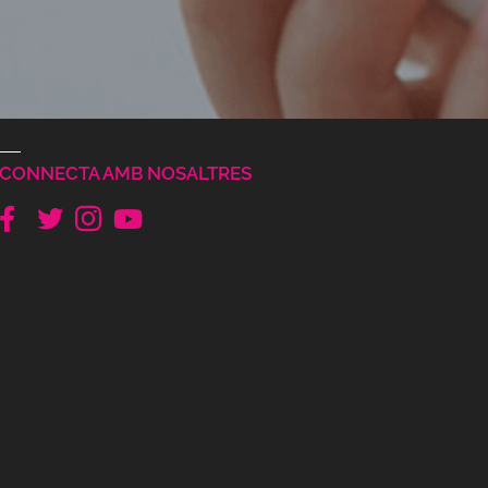
CONNECTA AMB NOSALTRES