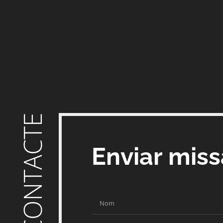
CONTACTE
Enviar mis