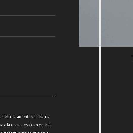
el tractament tractarà les
a a la teva consulta o petició.