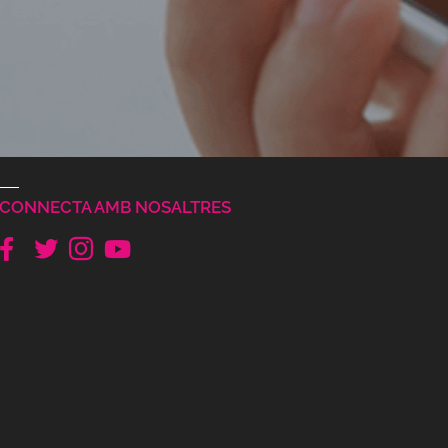
CONNECTA AMB NOSALTRES