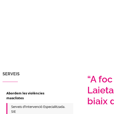
SERVEIS
“A foc
Laieta
Abordem les violències
masclistes
biaix 
Serveis d’Intervenció Especialitzada.
SIE