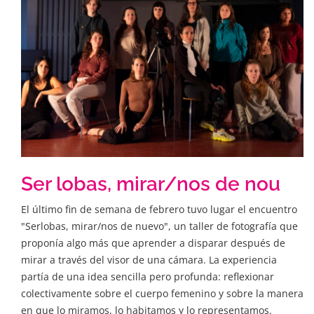
Ser lobas, mirar/nos de nou
El último fin de semana de febrero tuvo lugar el encuentro
"Serlobas, mirar/nos de nuevo", un taller de fotografía que
proponía algo más que aprender a disparar después de
mirar a través del visor de una cámara. La experiencia
partía de una idea sencilla pero profunda: reflexionar
colectivamente sobre el cuerpo femenino y sobre la manera
en que lo miramos, lo habitamos y lo representamos.