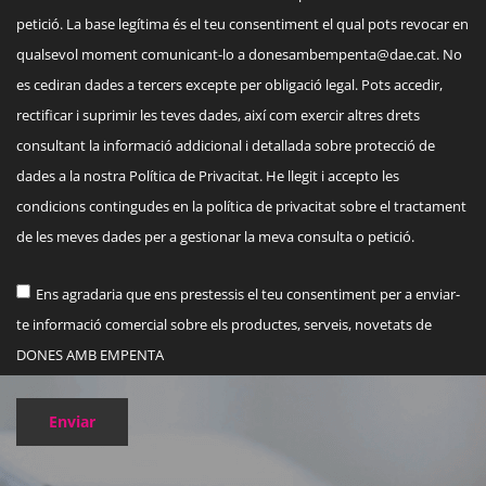
petició. La base legítima és el teu consentiment el qual pots revocar en
qualsevol moment comunicant-lo a
donesambempenta@dae.cat
. No
es cediran dades a tercers excepte per obligació legal. Pots accedir,
rectificar i suprimir les teves dades, així com exercir altres drets
consultant la informació addicional i detallada sobre protecció de
dades a la nostra Política de Privacitat. He llegit i accepto les
condicions contingudes en la política de privacitat sobre el tractament
de les meves dades per a gestionar la meva consulta o petició.
Ens agradaria que ens prestessis el teu consentiment per a enviar-
te informació comercial sobre els productes, serveis, novetats de
DONES AMB EMPENTA
Enviar