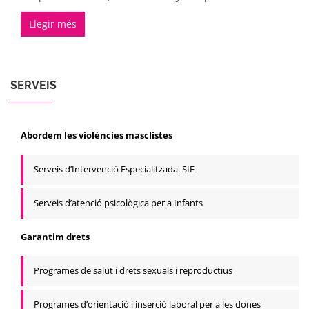
Llegir més
SERVEIS
Abordem les violències masclistes
Serveis d’Intervenció Especialitzada. SIE
Serveis d’atenció psicològica per a Infants
Garantim drets
Programes de salut i drets sexuals i reproductius
Programes d’orientació i inserció laboral per a les dones