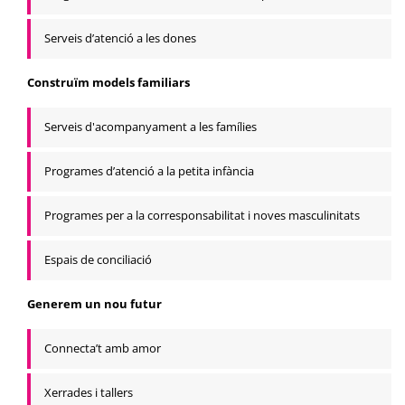
Serveis d’atenció a les dones
Construïm models familiars
Serveis d'acompanyament a les famílies
Programes d’atenció a la petita infància
Programes per a la corresponsabilitat i noves masculinitats
Espais de conciliació
Generem un nou futur
Connecta’t amb amor
Xerrades i tallers