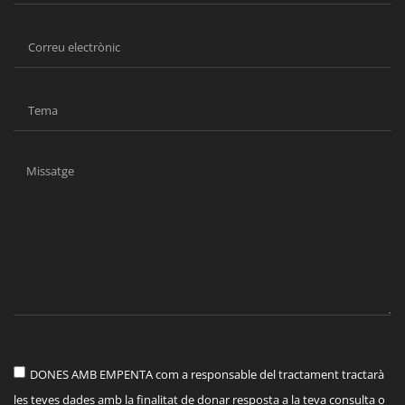
DONES AMB EMPENTA com a responsable del tractament tractarà
les teves dades amb la finalitat de donar resposta a la teva consulta o